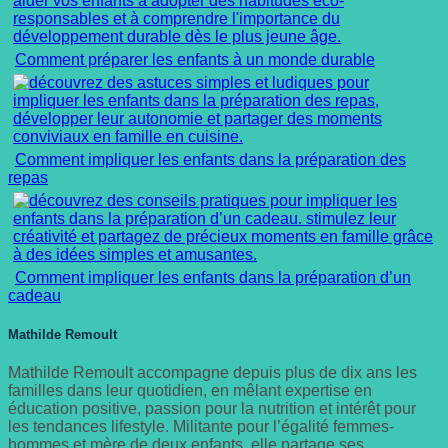
Comment préparer les enfants à un monde durable
Comment impliquer les enfants dans la préparation des
repas
Comment impliquer les enfants dans la préparation d’un
cadeau
Mathilde Remoult
Mathilde Remoult accompagne depuis plus de dix ans les
familles dans leur quotidien, en mêlant expertise en
éducation positive, passion pour la nutrition et intérêt pour
les tendances lifestyle. Militante pour l’égalité femmes-
hommes et mère de deux enfants, elle partage ses