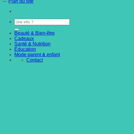
—
Plan du site
Beauté & Bien-être
Cadeaux
Santé & Nutrition
Éducation
Mode parent & enfant
Contact