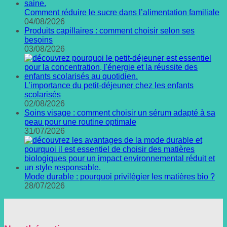
Comment réduire le sucre dans l’alimentation familiale
04/08/2026
Produits capillaires : comment choisir selon ses
besoins
03/08/2026
L’importance du petit-déjeuner chez les enfants
scolarisés
02/08/2026
Soins visage : comment choisir un sérum adapté à sa
peau pour une routine optimale
31/07/2026
Mode durable : pourquoi privilégier les matières bio ?
28/07/2026