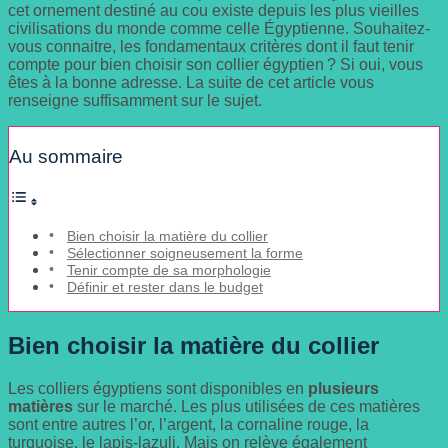
cet ornement destiné au cou existe depuis les plus vieilles
civilisations du monde comme celle Égyptienne. Souhaitez-
vous connaitre, les fondamentaux critères dont il faut tenir
compte pour bien choisir son collier égyptien ? Si oui, vous
êtes à la bonne adresse. La suite de cet article vous
renseigne suffisamment sur le sujet.
Au sommaire
Bien choisir la matière du collier
Sélectionner soigneusement la forme
Tenir compte de sa morphologie
Définir et rester dans le budget
Bien choisir la matière du collier
Les colliers égyptiens sont disponibles en
plusieurs
matières
sur le marché. Les plus utilisées de ces matières
sont entre autres l’or, l’argent, la cornaline rouge, la
turquoise, le lapis-lazuli. Mais on relève également