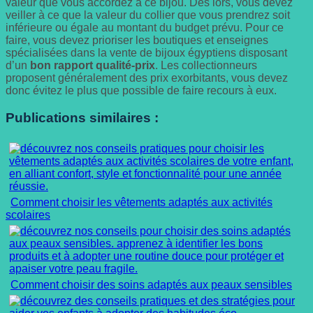
valeur que vous accordez à ce bijou. Dès lors, vous devez
veiller à ce que la valeur du collier que vous prendrez soit
inférieure ou égale au montant du budget prévu. Pour ce
faire, vous devez prioriser les boutiques et enseignes
spécialisées dans la vente de bijoux égyptiens disposant
d’un
bon rapport qualité-prix
. Les collectionneurs
proposent généralement des prix exorbitants, vous devez
donc évitez le plus que possible de faire recours à eux.
Publications similaires :
Comment choisir les vêtements adaptés aux activités
scolaires
Comment choisir des soins adaptés aux peaux sensibles