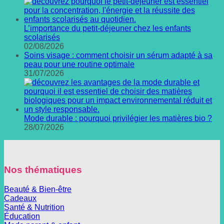
L’importance du petit-déjeuner chez les enfants
scolarisés
02/08/2026
Soins visage : comment choisir un sérum adapté à sa
peau pour une routine optimale
31/07/2026
Mode durable : pourquoi privilégier les matières bio ?
28/07/2026
Nos thématiques
Beauté & Bien-être
Cadeaux
Santé & Nutrition
Éducation