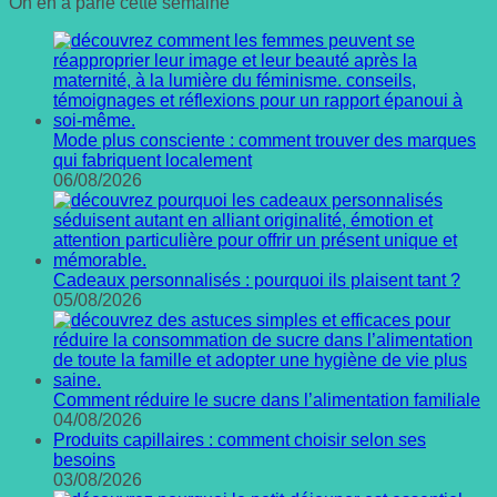
On en a parlé cette semaine
Mode plus consciente : comment trouver des marques
qui fabriquent localement
06/08/2026
Cadeaux personnalisés : pourquoi ils plaisent tant ?
05/08/2026
Comment réduire le sucre dans l’alimentation familiale
04/08/2026
Produits capillaires : comment choisir selon ses
besoins
03/08/2026