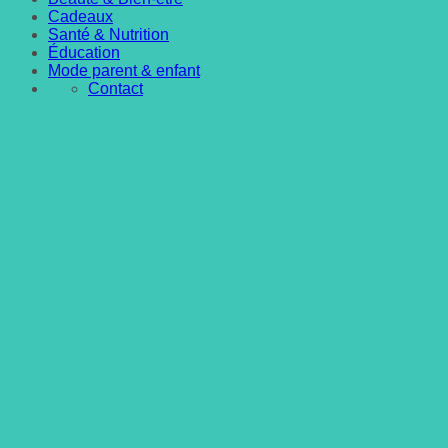
Cadeaux
Santé & Nutrition
Éducation
Mode parent & enfant
Contact