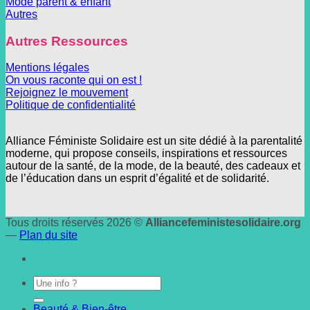
Mode parent & enfant
Autres
Autres Ressources
Mentions légales
On vous raconte qui on est !
Rejoignez le mouvement
Politique de confidentialité
Alliance Féministe Solidaire est un site dédié à la parentalité
moderne, qui propose conseils, inspirations et ressources
autour de la santé, de la mode, de la beauté, des cadeaux et
de l’éducation dans un esprit d’égalité et de solidarité.
Tous droits réservés 2026 ©
Alliancefeministesolidaire.org
—
Plan du site
Beauté & Bien-être