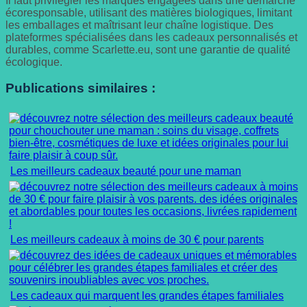
Il faut privilégier les marques engagées dans une démarche
écoresponsable, utilisant des matières biologiques, limitant
les emballages et maîtrisant leur chaîne logistique. Des
plateformes spécialisées dans les cadeaux personnalisés et
durables, comme Scarlette.eu, sont une garantie de qualité
écologique.
Publications similaires :
Les meilleurs cadeaux beauté pour une maman
Les meilleurs cadeaux à moins de 30 € pour parents
Les cadeaux qui marquent les grandes étapes familiales