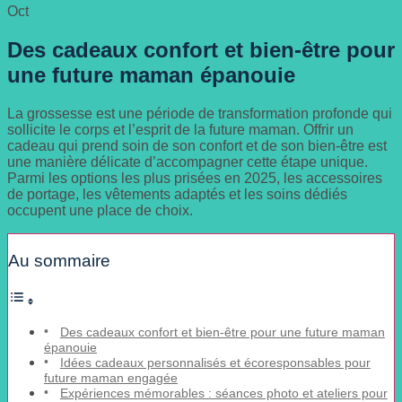
Oct
Des cadeaux confort et bien-être pour
une future maman épanouie
La grossesse est une période de transformation profonde qui
sollicite le corps et l’esprit de la future maman. Offrir un
cadeau qui prend soin de son confort et de son bien-être est
une manière délicate d’accompagner cette étape unique.
Parmi les options les plus prisées en 2025, les accessoires
de portage, les vêtements adaptés et les soins dédiés
occupent une place de choix.
Au sommaire
Des cadeaux confort et bien-être pour une future maman
épanouie
Idées cadeaux personnalisés et écoresponsables pour
future maman engagée
Expériences mémorables : séances photo et ateliers pour