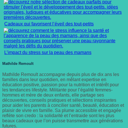
Cadeaux qui favorisent l’éveil des tout-petits
L’impact du stress sur la peau des mamans
Mathilde Remoult
Mathilde Remoult accompagne depuis plus de dix ans les
familles dans leur quotidien, en mêlant expertise en
éducation positive, passion pour la nutrition et intérêt pour
les tendances lifestyle. Militante pour l’égalité femmes-
hommes et mère de deux enfants, elle partage ses
découvertes, conseils pratiques et sélections inspirantes
pour aider les parents à concilier santé, beauté, éducation et
plaisir de vivre en famille. Sa plume accessible et engagée
reflète son credo : la solidarité et l’entraide sont les plus
beaux cadeaux que l’on puisse transmettre aux générations
futures.