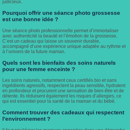
judicieux.
Pourquoi offrir une séance photo grossesse
est une bonne idée ?
Une séance photo professionnelle permet d’immortaliser
avec authenticité la beauté et l’émotion de la grossesse.
C’est un cadeau qui laisse un souvenir durable,
accompagné d’une expérience unique adaptée au rythme et
à l’univers de la future maman.
Quels sont les bienfaits des soins naturels
pour une femme enceinte ?
Les soins naturels, notamment ceux certifiés bio et sans
ingrédients agressifs, respectent la peau sensible, hydratent
en profondeur et procurent une sensation de bien-être et de
détente. Ils réduisent également les risques d’allergies, ce
qui est essentiel pour la santé de la maman et du bébé.
Comment trouver des cadeaux qui respectent
l’environnement ?