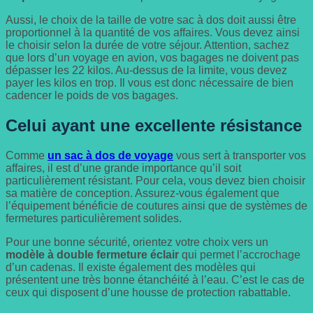
Aussi, le choix de la taille de votre sac à dos doit aussi être
proportionnel à la quantité de vos affaires. Vous devez ainsi
le choisir selon la durée de votre séjour. Attention, sachez
que lors d’un voyage en avion, vos bagages ne doivent pas
dépasser les 22 kilos. Au-dessus de la limite, vous devez
payer les kilos en trop. Il vous est donc nécessaire de bien
cadencer le poids de vos bagages.
Celui ayant une excellente résistance
Comme
un sac à dos de voyage
vous sert à transporter vos
affaires, il est d’une grande importance qu’il soit
particulièrement résistant. Pour cela, vous devez bien choisir
sa matière de conception. Assurez-vous également que
l’équipement bénéficie de coutures ainsi que de systèmes de
fermetures particulièrement solides.
Pour une bonne sécurité, orientez votre choix vers un
modèle à double fermeture éclair
qui permet l’accrochage
d’un cadenas. Il existe également des modèles qui
présentent une très bonne étanchéité à l’eau. C’est le cas de
ceux qui disposent d’une housse de protection rabattable.