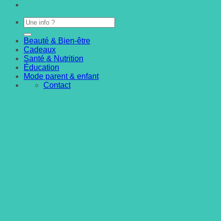
Beauté & Bien-être
Cadeaux
Santé & Nutrition
Éducation
Mode parent & enfant
Contact