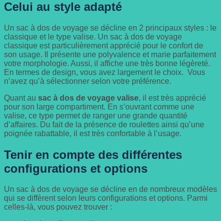
Celui au style adapté
Un sac à dos de voyage se décline en 2 principaux styles : le
classique et le type valise. Un sac à dos de voyage
classique est particulièrement apprécié pour le confort de
son usage. Il présente une polyvalence et marie parfaitement
votre morphologie. Aussi, il affiche une très bonne légèreté.
En termes de design, vous avez largement le choix. Vous
n’avez qu’à sélectionner selon votre préférence.
Quant au
sac à dos de voyage valise
, il est très apprécié
pour son large compartiment. En s’ouvrant comme une
valise, ce type permet de ranger une grande quantité
d’affaires. Du fait de la présence de roulettes ainsi qu’une
poignée rabattable, il est très confortable à l’usage.
Tenir en compte des différentes
configurations et options
Un sac à dos de voyage se décline en de nombreux modèles
qui se diffèrent selon leurs configurations et options. Parmi
celles-là, vous pouvez trouver :