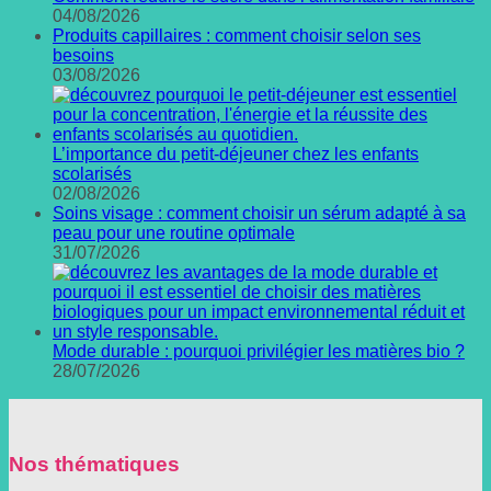
04/08/2026
Produits capillaires : comment choisir selon ses
besoins
03/08/2026
L’importance du petit-déjeuner chez les enfants
scolarisés
02/08/2026
Soins visage : comment choisir un sérum adapté à sa
peau pour une routine optimale
31/07/2026
Mode durable : pourquoi privilégier les matières bio ?
28/07/2026
Nos thématiques