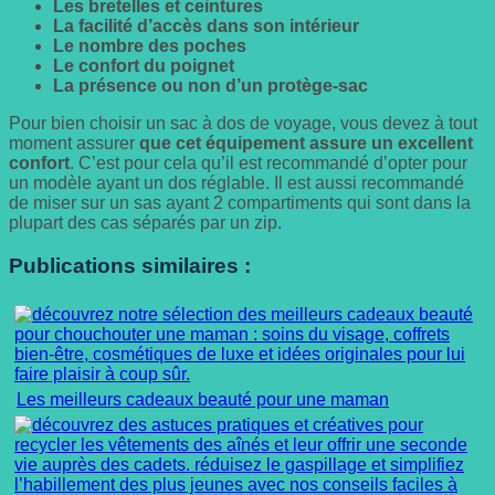
Les bretelles et ceintures
La facilité d’accès dans son intérieur
Le nombre des poches
Le confort du poignet
La présence ou non d’un protège-sac
Pour bien choisir un sac à dos de voyage, vous devez à tout
moment assurer
que cet équipement assure un excellent
confort
. C’est pour cela qu’il est recommandé d’opter pour
un modèle ayant un dos réglable. Il est aussi recommandé
de miser sur un sas ayant 2 compartiments qui sont dans la
plupart des cas séparés par un zip.
Publications similaires :
Les meilleurs cadeaux beauté pour une maman