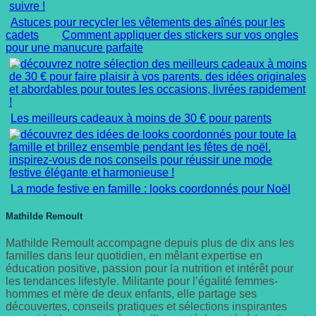
Astuces pour recycler les vêtements des aînés pour les
cadets
Comment appliquer des stickers sur vos ongles
pour une manucure parfaite
Les meilleurs cadeaux à moins de 30 € pour parents
La mode festive en famille : looks coordonnés pour Noël
Mathilde Remoult
Mathilde Remoult accompagne depuis plus de dix ans les
familles dans leur quotidien, en mêlant expertise en
éducation positive, passion pour la nutrition et intérêt pour
les tendances lifestyle. Militante pour l’égalité femmes-
hommes et mère de deux enfants, elle partage ses
découvertes, conseils pratiques et sélections inspirantes