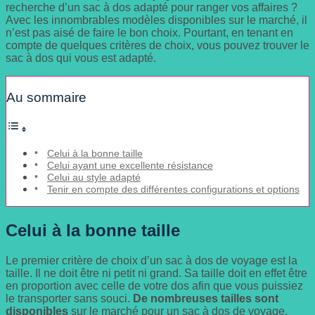
recherche d’un sac à dos adapté pour ranger vos affaires ?
Avec les innombrables modèles disponibles sur le marché, il
n’est pas aisé de faire le bon choix. Pourtant, en tenant en
compte de quelques critères de choix, vous pouvez trouver le
sac à dos qui vous est adapté.
Au sommaire
Celui à la bonne taille
Celui ayant une excellente résistance
Celui au style adapté
Tenir en compte des différentes configurations et options
Celui à la bonne taille
Le premier critère de choix d’un sac à dos de voyage est la
taille. Il ne doit être ni petit ni grand. Sa taille doit en effet être
en proportion avec celle de votre dos afin que vous puissiez
le transporter sans souci.
De nombreuses tailles sont
disponibles
sur le marché pour un sac à dos de voyage.